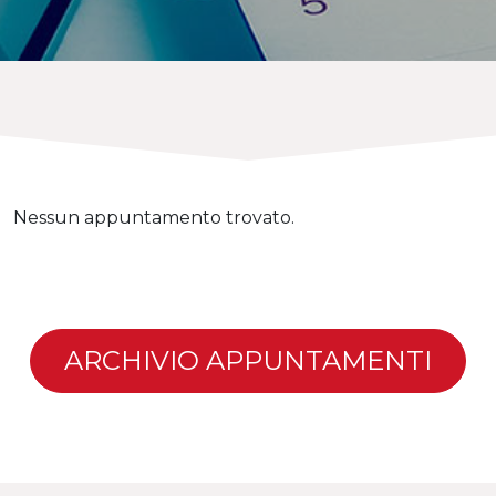
Nessun appuntamento trovato.
ARCHIVIO APPUNTAMENTI