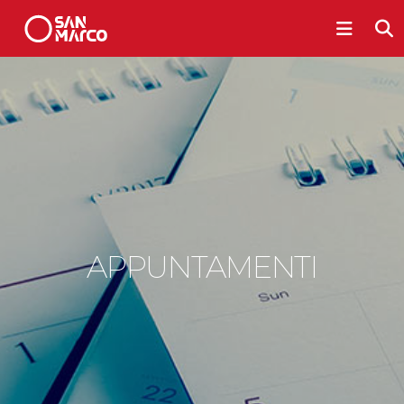
APPUNTAMENTI