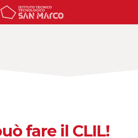
uò fare il CLIL!