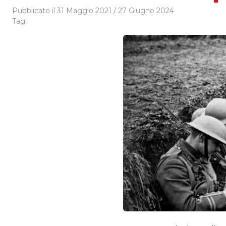
Pubblicato il
31 Maggio 2021
/
27 Giugno 2024
Tag: