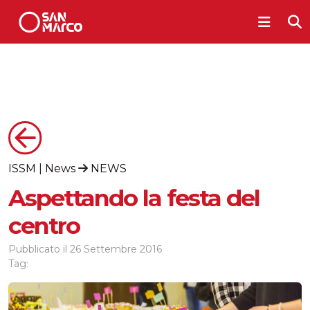
ISSM
|
News
NEWS
Aspettando la festa del
centro
Pubblicato il
26 Settembre 2016
Tag: