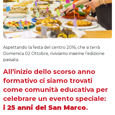
Aspettando la festa del centro 2016, che si terrà
Domenica 02 Ottobre, riviviamo insieme l’edizione
passata.
All’inizio dello scorso anno
formativo ci siamo trovati
come comunità educativa per
celebrare un evento speciale:
i
25 anni del San Marco
.