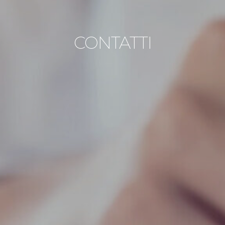
CONTATTI