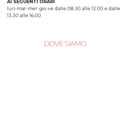
AI SEGUENTI ORARI
lun-mar-mer-gio-ve dalle 08.30 alle 12.00 e dalle
13.30 alle 16.00
DOVE SIAMO