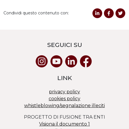
Condividi questo contenuto con:
SEGUICI SU
LINK
privacy policy
cookies policy
whistleblowing/segnalazione illeciti
PROGETTO DI FUSIONE TRA ENTI
Visiona il documento 1