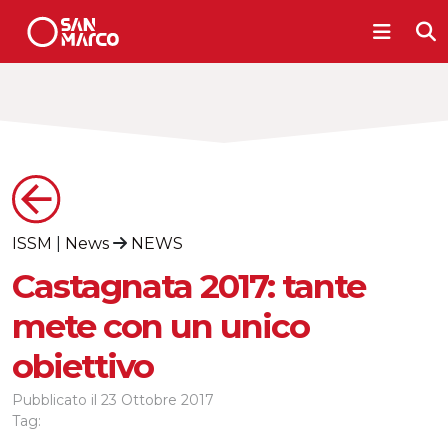
ISSM
|
News
NEWS
Castagnata 2017: tante
mete con un unico
obiettivo
Pubblicato il
23 Ottobre 2017
Tag: