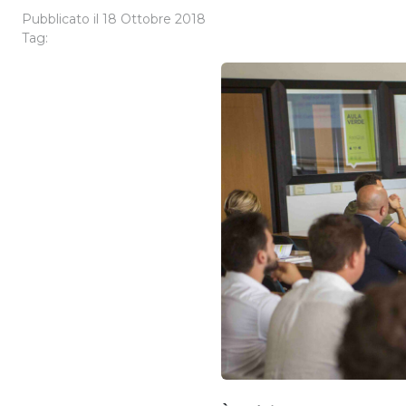
Pubblicato il
18 Ottobre 2018
Tag: