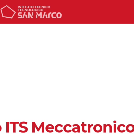
o ITS Meccatronico