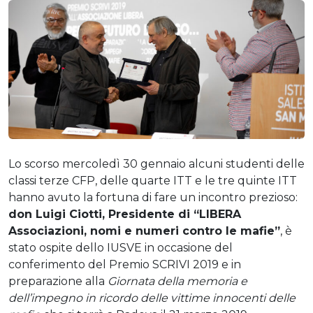
Lo scorso mercoledì 30 gennaio alcuni studenti delle
classi terze CFP, delle quarte ITT e le tre quinte ITT
hanno avuto la fortuna di fare un incontro prezioso:
don Luigi Ciotti, Presidente di “LIBERA
Associazioni, nomi e numeri contro le mafie”
, è
stato ospite dello IUSVE in occasione del
conferimento del Premio SCRIVI 2019 e in
preparazione alla
Giornata della memoria e
dell’impegno in ricordo delle vittime innocenti delle