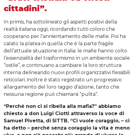
cittadini”.
In primis, ha sottolineato gli aspetti positivi della
realtà italiana oggi, ricordando tutti coloro che
cooperano per l’annientamento delle mafie. Poi ha
calato la platea in quella che è la parte fragile
dell’attuale situazione in Italia: le mafie hanno colto
l’essenzialità del trasformismo in un ambiente sociale
“ostile”, e continuano a cambiare la loro struttura
interna delineando nuovi profili organizzativi flessibili
reticolari; inoltre è stato registrato un progressivo
allargamento del loro raggio d’azione, tanto che
nessuna regione può chiamarsi “pulita”.
“Perché non ci si ribella alla mafia?” abbiamo
chiesto a don Luigi Ciotti attraverso la voce di
Samuel Pivetta, di 5ITTB. “Ci vuole coraggio, – ci
ha detto – perché senza coraggio la vita è meno