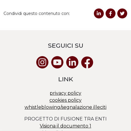
Condividi questo contenuto con:
SEGUICI SU
LINK
privacy policy
cookies policy
whistleblowing/segnalazione illeciti
PROGETTO DI FUSIONE TRA ENTI
Visiona il documento 1