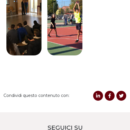
Condividi questo contenuto con:
SEGUICI SU