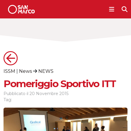
ISSM
|
News
NEWS
Pomeriggio Sportivo ITT
Pubblicato il
20 Novembre 2015
Tag: