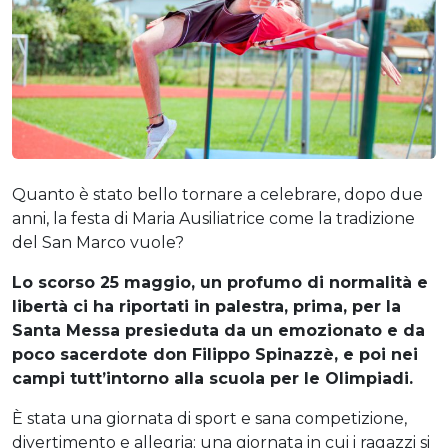
Quanto è stato bello tornare a celebrare, dopo due
anni, la festa di Maria Ausiliatrice come la tradizione
del San Marco vuole?
Lo scorso 25 maggio, un profumo di normalità e
libertà ci ha riportati in palestra, prima, per la
Santa Messa presieduta da un emozionato e da
poco sacerdote don Filippo Spinazzè, e poi nei
campi tutt’intorno alla scuola per le Olimpiadi.
È stata una giornata di sport e sana competizione,
divertimento e allegria: una giornata in cui i ragazzi si