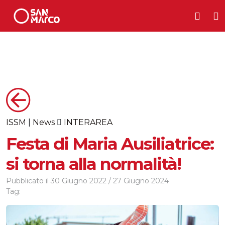
ISSM
|
News
INTERAREA
Festa di Maria Ausiliatrice:
si torna alla normalità!
Pubblicato il
30 Giugno 2022
/
27 Giugno 2024
Tag: