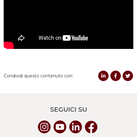
Condividi questo contenuto con:
SEGUICI SU