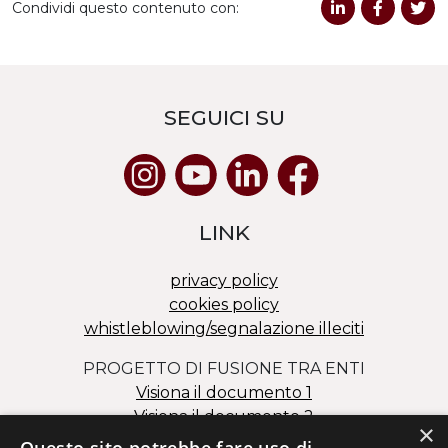
Condividi questo contenuto con:
SEGUICI SU
LINK
privacy policy
cookies policy
whistleblowing/segnalazione illeciti
PROGETTO DI FUSIONE TRA ENTI
Visiona il documento 1
Visiona il documento 2
×