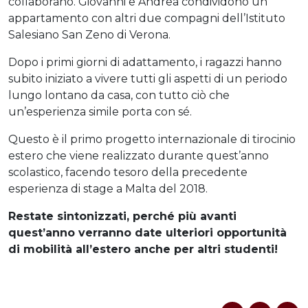
collaborano. Giovanni e Andrea condividono un
appartamento con altri due compagni dell’Istituto
Salesiano San Zeno di Verona.
Dopo i primi giorni di adattamento, i ragazzi hanno
subito iniziato a vivere tutti gli aspetti di un periodo
lungo lontano da casa, con tutto ciò che
un’esperienza simile porta con sé.
Questo è il primo progetto internazionale di tirocinio
estero che viene realizzato durante quest’anno
scolastico, facendo tesoro della precedente
esperienza di stage a Malta del 2018.
Restate sintonizzati, perché più avanti
quest’anno verranno date ulteriori opportunità
di mobilità all’estero anche per altri studenti!