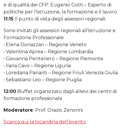
e di qualità dei CFP: Eugenio Gotti – Esperto di
politiche per l’istruzione, la formazione e il lavoro
11:15
Il punto di vista degli assessori regionali.
Sono invitati gli assessori regionali all’istruzione e
Formazione Professionale
• Elena Donazzan – Regione Veneto
• Valentina Aprea – Regione Lombardia
• Giovanna Pentenero – Regione Piemonte
• Ilaria Cavo – Regione Liguria
• Loredana Panariti – Regione Friuli Venezia Giulia
• Sebastiano Leo – Regione Puglia
12:00
Buffet organizzato dagli allievi dei centri di
formazione professionale
Moderatore
: Prof. Orazio Zenorini
Scarica qui la locandina dell’evento
.