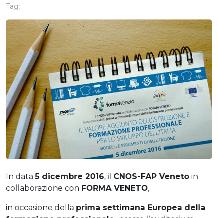
Tag:
In data
5 dicembre 2016
, il
CNOS-FAP Veneto
in
collaborazione con
FORMA VENETO
,
in occasione della
prima settimana Europea della