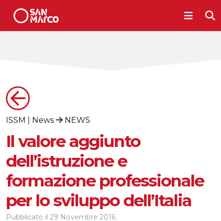
ISSM
|
News
NEWS
Il valore aggiunto
dell’istruzione e
formazione professionale
per lo sviluppo dell’Italia
Pubblicato il
29 Novembre 2016