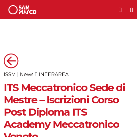
ISSM
|
News
INTERAREA
ITS Meccatronico Sede di
Mestre – Iscrizioni Corso
Post Diploma ITS
Academy Meccatronico
Veneto