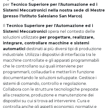
per
Tecnico Superiore per l’Automazione ed i
Sistemi Meccatronici nella nostra sede di Mestre
(presso l’Istituto Salesiano San Marco)
.
Il
Tecnico Superiore per l’Automazione ed i
Sistemi Meccatronici
opera nel contesto delle
soluzioni utilizzate
per progettare, realizzare,
integrare, controllare macchine e sistemi
automatici
destinati ai più diversi tipi di produzione
industriale. Utilizza i dispositivi di interfaccia tra le
macchine controllate e gli apparati programmabili
che le controllano sui quali interviene per
programmarli, collaudarli e metterli in funzione
documentando le soluzioni sviluppate. Gestisce i
sistemi di comando, controllo e regolazione.
Collabora con le strutture tecnologiche preposte
alla creazione, produzione e manutenzione dei
dispositivi su cui si trova ad intervenire. Cura e
controlla anche gli aspetti economici, normativi e