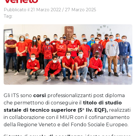
Pubblicato il
21 Marzo 2022
/
27 Marzo 2025
Tag:
Gli ITS sono
corsi
professionalizzanti post diploma
che permettono di conseguire il
titolo di studio
statale di tecnico superiore (5° liv. EQF),
realizzati
in collaborazione con il MIUR con il cofinanziamento
della Regione Veneto e del Fondo Sociale Europeo.