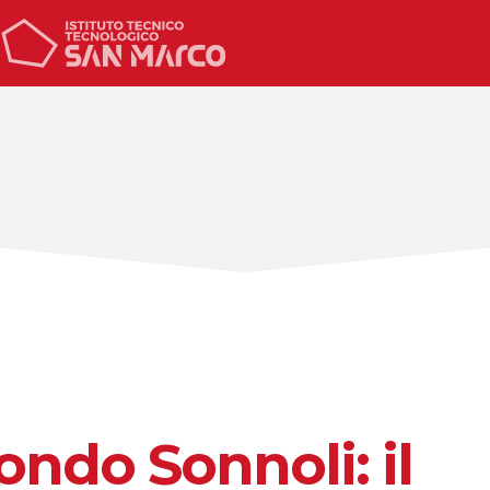
ondo Sonnoli: il