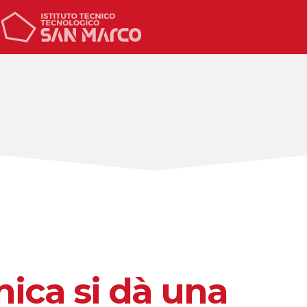
nica si dà una