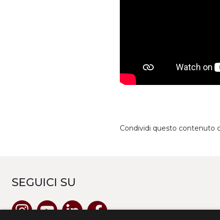
Condividi questo contenuto 
SEGUICI SU