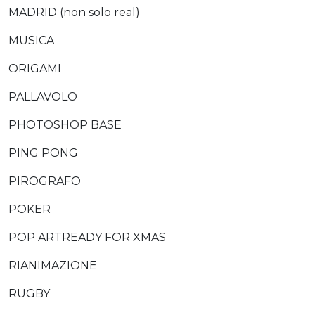
MADRID (non solo real)
MUSICA
ORIGAMI
PALLAVOLO
PHOTOSHOP BASE
PING PONG
PIROGRAFO
POKER
POP ARTREADY FOR XMAS
RIANIMAZIONE
RUGBY