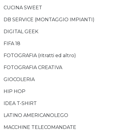
CUCINA SWEET
DB SERVICE (MONTAGGIO IMPIANTI)
DIGITAL GEEK
FIFA 18
FOTOGRAFIA (ritratti ed altro)
FOTOGRAFIA CREATIVA
GIOCOLERIA
HIP HOP
IDEA T-SHIRT
LATINO AMERICANOLEGO
MACCHINE TELECOMANDATE