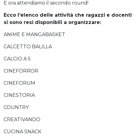
E ora attendiamo il secondo round!
Ecco l’elenco delle attività che ragazzi e docenti
si sono resi disponibili a organizzare:
ANIME E MANGABASKET
CALCETTO BALILLA
CALCIO A 5
CINEFORROR
CINEFORUM
CINESTORIA
COUNTRY
CREATIVANDO
CUCINA SNACK