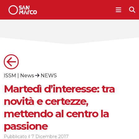
ISSM
|
News
NEWS
Martedì d’interesse: tra
novità e certezze,
mettendo al centro la
passione
Pubblicato il
7 Dicembre 2017