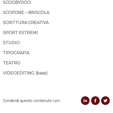
SCOOBYDOO
SCOPONE – BRISCOLA
SCRITTURA CREATIVA
SPORT ESTREMI
STUDIO
TIPOGRAFIA
TEATRO
VIDEOEDITING (base)
Condividi questo contenuto con: