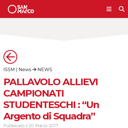
ISSM
|
News
NEWS
PALLAVOLO ALLIEVI
CAMPIONATI
STUDENTESCHI : “Un
Argento di Squadra”
Pubblicato il
20 Marzo 2017