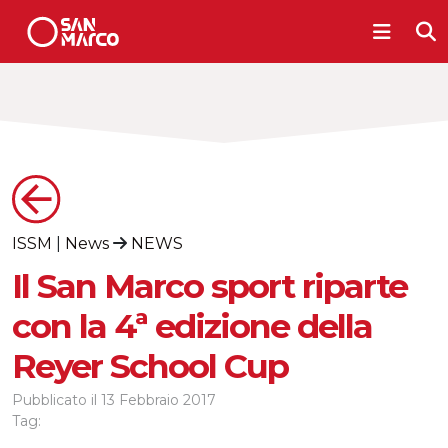
ISSM
|
News
NEWS
Il San Marco sport riparte
con la 4ª edizione della
Reyer School Cup
Pubblicato il
13 Febbraio 2017
Tag: