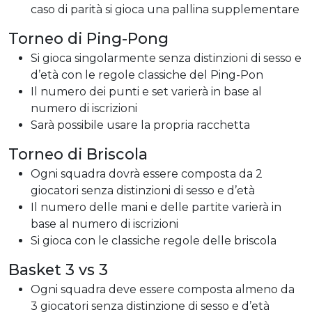
caso di parità si gioca una pallina supplementare
Torneo di Ping-Pong
Si gioca singolarmente senza distinzioni di sesso e
d’età con le regole classiche del Ping-Pon
Il numero dei punti e set varierà in base al
numero di iscrizioni
Sarà possibile usare la propria racchetta
Torneo di Briscola
Ogni squadra dovrà essere composta da 2
giocatori senza distinzioni di sesso e d’età
Il numero delle mani e delle partite varierà in
base al numero di iscrizioni
Si gioca con le classiche regole delle briscola
Basket 3 vs 3
Ogni squadra deve essere composta almeno da
3 giocatori senza distinzione di sesso e d’età