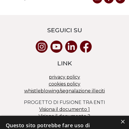
SEGUICI SU
LINK
privacy policy
cookies policy
whistleblowing/segnalazione illeciti
PROGETTO DI FUSIONE TRA ENTI
Visiona il documento 1
Visiona il documento 2
×
Questo sito potrebbe fare uso di