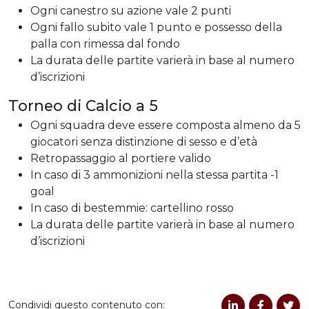
Ogni canestro su azione vale 2 punti
Ogni fallo subito vale 1 punto e possesso della
palla con rimessa dal fondo
La durata delle partite varierà in base al numero
d’iscrizioni
Torneo di Calcio a 5
Ogni squadra deve essere composta almeno da 5
giocatori senza distinzione di sesso e d’età
Retropassaggio al portiere valido
In caso di 3 ammonizioni nella stessa partita -1
goal
In caso di bestemmie: cartellino rosso
La durata delle partite varierà in base al numero
d’iscrizioni
Condividi questo contenuto con: