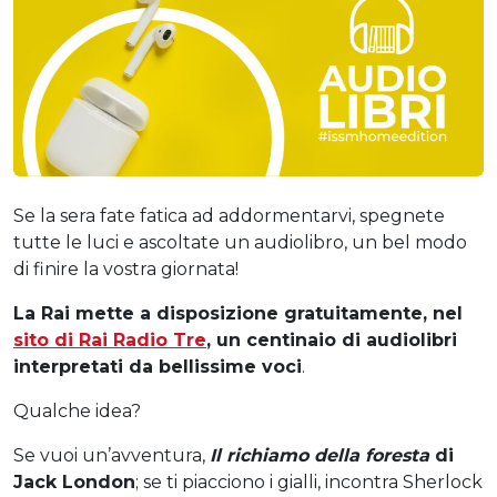
Se la sera fate fatica ad addormentarvi, spegnete
tutte le luci e ascoltate un audiolibro, un bel modo
di finire la vostra giornata!
La Rai mette a disposizione gratuitamente, nel
sito di Rai Radio Tre
, un centinaio di audiolibri
interpretati da bellissime voci
.
Qualche idea?
Se vuoi un’avventura,
Il richiamo della foresta
di
Jack London
; se ti piacciono i gialli, incontra Sherlock