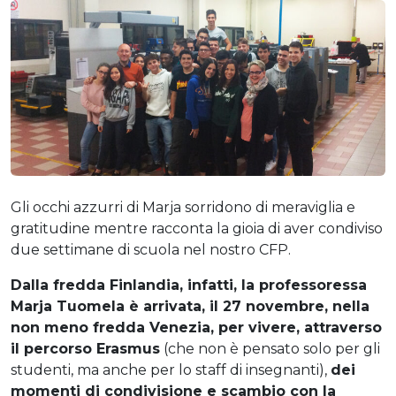
Gli occhi azzurri di Marja sorridono di meraviglia e
gratitudine mentre racconta la gioia di aver condiviso
due settimane di scuola nel nostro CFP.
Dalla fredda Finlandia, infatti, la professoressa
Marja Tuomela è arrivata, il 27 novembre, nella
non meno fredda Venezia, per vivere, attraverso
il percorso Erasmus
(che non è pensato solo per gli
studenti, ma anche per lo staff di insegnanti),
dei
momenti di condivisione e scambio con la