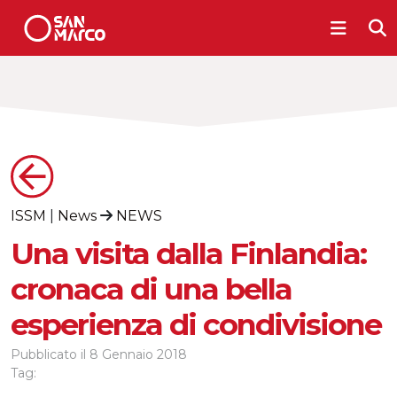
ISSM
|
News
NEWS
Una visita dalla Finlandia:
cronaca di una bella
esperienza di condivisione
Pubblicato il
8 Gennaio 2018
Tag: