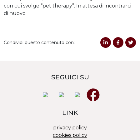
con cui svolge “pet therapy”. In attesa di incontrarci
di nuovo.
Condividi questo contenuto con:
SEGUICI SU
LINK
privacy policy
cookies policy