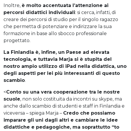
Inoltre,
è molto accentuata l’attenzione ai
percorsi didattici individuali
: si cerca, infatti, di
creare dei percorsi di studio per il singolo ragazzo
che permetta di potenziare e indirizzare la sua
formazione in base allo sbocco professionale
progettato.
La Finlandia è, infine, un Paese ad elevata
tecnologia, e tuttavia Marja si è stupita del
nostro ampio utilizzo di iPad nella didattica, uno
degli aspetti per lei più interessanti di questo
scambio
.
<
Conto su una vera cooperazione tra le nostre
scuole
, non solo costituita da incontri su skype, ma
anche dallo scambio di studenti e staff in Finlandia e
viceversa – spiega Marja –
Credo che possiamo
imparare gli uni dagli altri e cambiare le idee
didattiche e pedagogiche, ma soprattutto “to