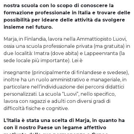
nostra scuola con lo scopo di conoscere la
formazione professionale in Italia e trovare delle
possibilità per ideare delle attività da svolgere
insieme nel futuro.
Marja, in Finlandia, lavora nella Ammattiopisto Luovi,
ossia una scuola professionale privata (ma gratuita) in
due località: Imatra (dove abita) e Lappeenranta (la
sede locale più importante). Lei è
insegnante (principalmente di finlandese e svedese),
inoltre ha un ruolo amministrativo e manageriale, in
particolare nell’individuazione dei percorsi didattici
personalizzati. La scuola “Luovi”, nello specifico,
lavora con ragazzi e adulti con diversi gradi di
difficoltà fisiche e cognitive.
L’Italia è stata una scelta di Marja, in quanto ha
con il nostro Paese un legame affettivo