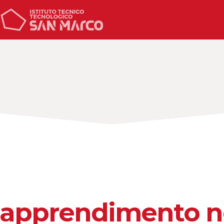
 l’apprendimento 